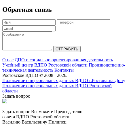
Обратная связь
О нас
ДПО и социально ориентированная деятельность
Учебный центр ВДПО Ростовской области
Производственно-
техническая деятельность
Контакты
Ростовское ВДПО © 2008 - 2026.
Положение о персональных данных ВДПО г.Ростова-на-Дону
Положение о персональных данных ВДПО Ростовской
области
Задать вопрос
Задать вопрос Вы можете Председателю
совета ВДПО Ростовской области
Василию Васильевичу Пилипец