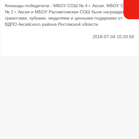
Команды-победители - МБОУ СОШ № 4 г. Аксая, МБОУ СОШ
№ 2 г. Аксая и МБОУ Рассветовская СОШ были награждены
грамотами, кубками, медалями и ценными подарками от
ВДПО Аксайского района Ростовской области.
2018-07-04 10:20:50